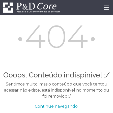
•404•
Ooops. Conteúdo indispinível :/
Sentimos muito, mas o conteúdo que você tentou
acessar não existe, está indisponível no momento ou
foi removido :/
Continue navegando!