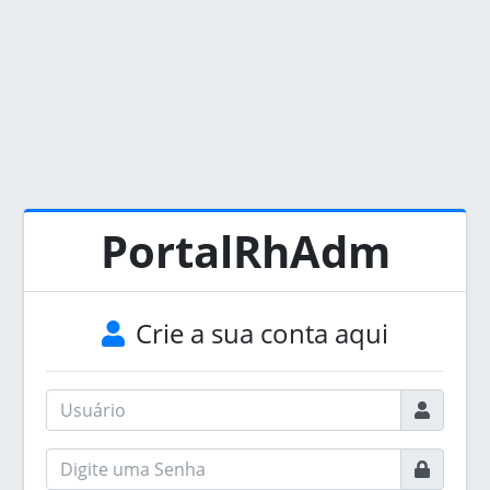
PortalRhAdm
Crie a sua conta aqui