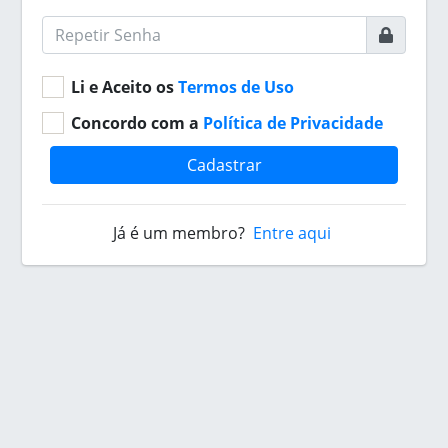
Li e Aceito os
Termos de Uso
Concordo com a
Política de Privacidade
Cadastrar
Já é um membro?
Entre aqui